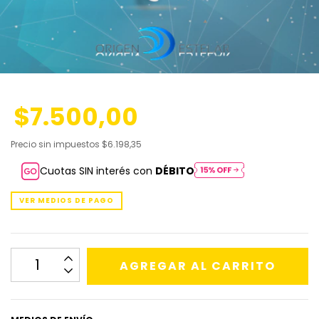
$7.500,00
Precio sin impuestos
$6.198,35
Cuotas SIN interés con
DÉBITO
VER MEDIOS DE PAGO