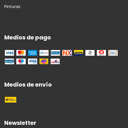
Pinturas
Medios de pago
Medios de envío
Newsletter