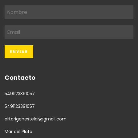
Contacto
5491123391057
5491123391057
artorigenestelar@gmail.com
Mar del Plata