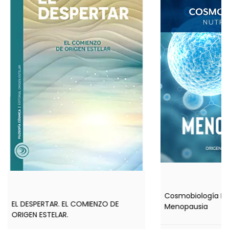
Cosmobiología Nut
EL DESPERTAR. EL COMIENZO DE
Menopausia
ORIGEN ESTELAR.