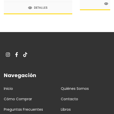
DE
DETALLES
Navegación
Inicio
Quiénes Somos
Cómo Comprar
Contacto
Preguntas Frecuentes
Libros