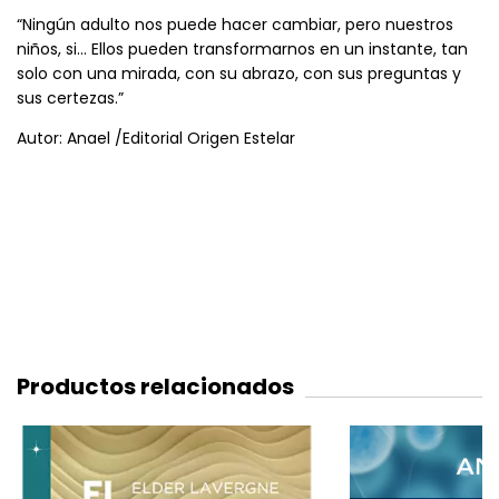
“Ningún adulto nos puede hacer cambiar, pero nuestros
niños, si… Ellos pueden transformarnos en un instante, tan
solo con una mirada, con su abrazo, con sus preguntas y
sus certezas.”
Autor: Anael /Editorial Origen Estelar
Productos relacionados