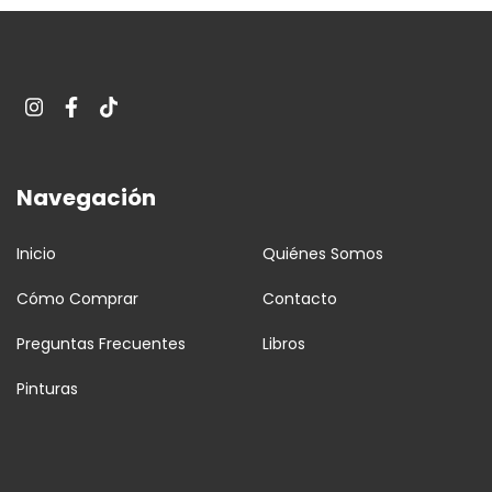
Navegación
Inicio
Quiénes Somos
Cómo Comprar
Contacto
Preguntas Frecuentes
Libros
Pinturas