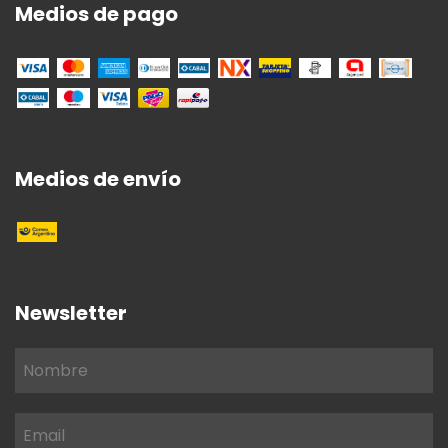
Medios de pago
Medios de envío
Newsletter