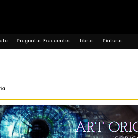
cto
Preguntas Frecuentes
Libros
Pinturas
ría