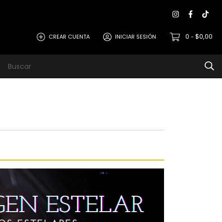
0
$0,00
CREAR CUENTA
INICIAR SESIÓN
-