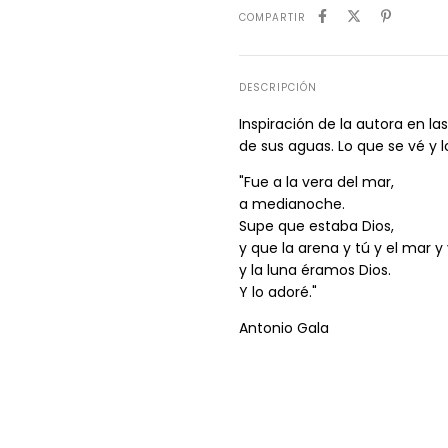
COMPARTIR
DESCRIPCIÓN
Inspiración de la autora en la
de sus aguas. Lo que se vé y l
"Fue a la vera del mar,
a medianoche.
Supe que estaba Dios,
y que la arena y tú y el mar y
y la luna éramos Dios.
Y lo adoré."
Antonio Gala