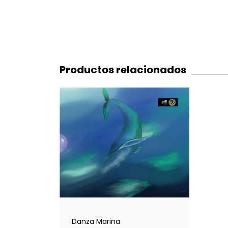
Productos relacionados
Danza Marina