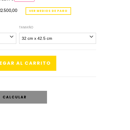
12.500,00
VER MEDIOS DE PAGO
TAMAÑO
CALCULAR