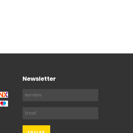
Newsletter