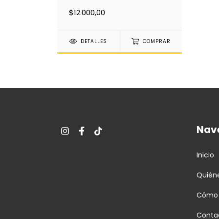
$12.000,00
DETALLES
COMPRAR
Nav
Inicio
Quién
Cómo
Conta