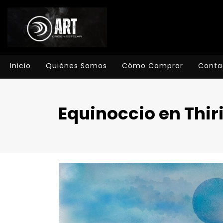
Inicio
Quiénes Somos
Cómo Comprar
Conta
Equinoccio en Thir